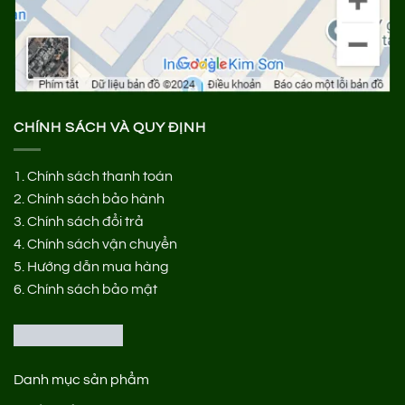
CHÍNH SÁCH VÀ QUY ĐỊNH
1.
Chính sách thanh toán
2.
Chính sách bảo hành
3.
Chính sách đổi trả
4.
Chính sách vận chuyển
5.
Hướng dẫn mua hàng
6.
Chính sách bảo mật
Danh mục sản phẩm