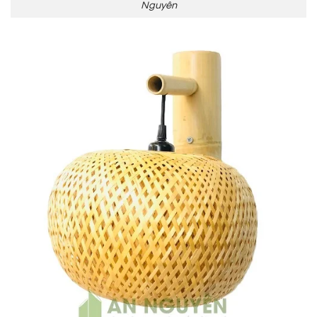
Nguyên