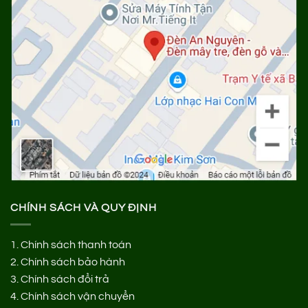
CHÍNH SÁCH VÀ QUY ĐỊNH
1.
Chính sách thanh toán
2.
Chính sách bảo hành
3.
Chính sách đổi trả
4.
Chính sách vận chuyển