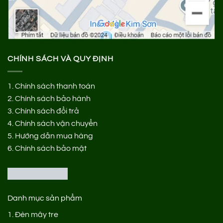
CHÍNH SÁCH VÀ QUY ĐỊNH
1.
Chính sách thanh toán
2.
Chính sách bảo hành
3.
Chính sách đổi trả
4.
Chính sách vận chuyển
5.
Hướng dẫn mua hàng
6.
Chính sách bảo mật
Danh mục sản phẩm
1.
Đèn mây tre