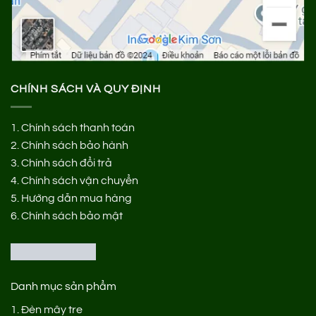
CHÍNH SÁCH VÀ QUY ĐỊNH
1.
Chính sách thanh toán
2.
Chính sách bảo hành
3.
Chính sách đổi trả
4.
Chính sách vận chuyển
5.
Hướng dẫn mua hàng
6.
Chính sách bảo mật
Danh mục sản phẩm
1.
Đèn mây tre