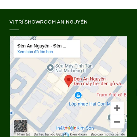
VỊ TRÍ SHOWROOM AN NGUYÊN