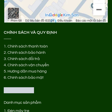
CHÍNH SÁCH VÀ QUY ĐỊNH
1.
Chính sách thanh toán
2.
Chính sách bảo hành
3.
Chính sách đổi trả
4.
Chính sách vận chuyển
5.
Hướng dẫn mua hàng
6.
Chính sách bảo mật
Danh mục sản phẩm
1.
Đèn mây tre