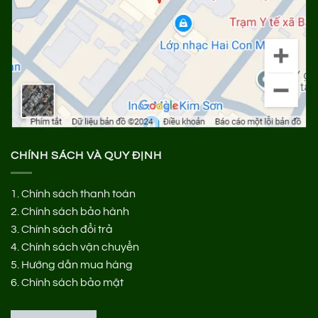
CHÍNH SÁCH VÀ QUY ĐỊNH
1.
Chính sách thanh toán
2.
Chính sách bảo hành
3.
Chính sách đổi trả
4.
Chính sách vận chuyển
5.
Hướng dẫn mua hàng
6.
Chính sách bảo mật