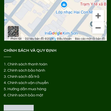
CHÍNH SÁCH VÀ QUY ĐỊNH
1.
Chính sách thanh toán
2.
Chính sách bảo hành
3.
Chính sách đổi trả
4.
Chính sách vận chuyển
5.
Hướng dẫn mua hàng
6.
Chính sách bảo mật