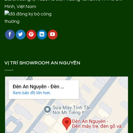
Minh, Việt Nam
VỊ TRÍ SHOWROOM AN NGUYÊN