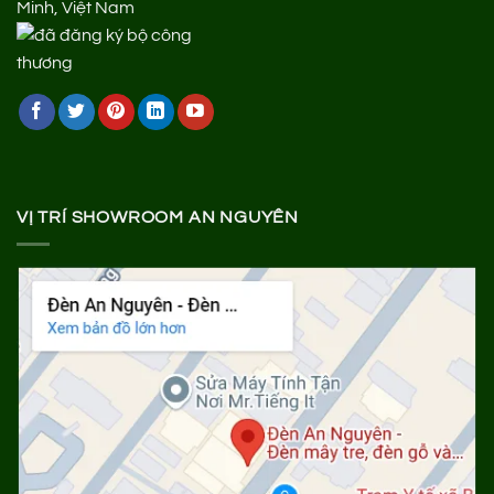
Minh, Việt Nam
VỊ TRÍ SHOWROOM AN NGUYÊN