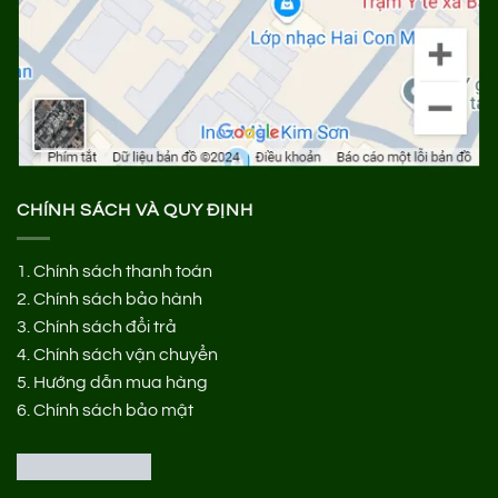
CHÍNH SÁCH VÀ QUY ĐỊNH
1.
Chính sách thanh toán
2.
Chính sách bảo hành
3.
Chính sách đổi trả
4.
Chính sách vận chuyển
5.
Hướng dẫn mua hàng
6.
Chính sách bảo mật