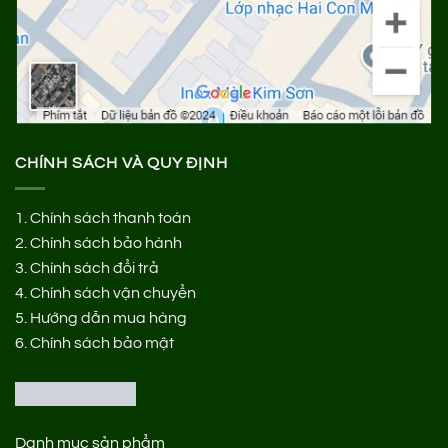
CHÍNH SÁCH VÀ QUY ĐỊNH
1.
Chính sách thanh toán
2.
Chính sách bảo hành
3.
Chính sách đổi trả
4.
Chính sách vận chuyển
5.
Hướng dẫn mua hàng
6.
Chính sách bảo mật
Danh mục sản phẩm