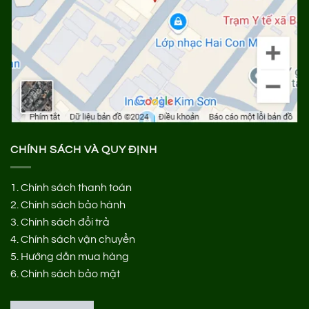
CHÍNH SÁCH VÀ QUY ĐỊNH
1.
Chính sách thanh toán
2.
Chính sách bảo hành
3.
Chính sách đổi trả
4.
Chính sách vận chuyển
5.
Hướng dẫn mua hàng
6.
Chính sách bảo mật