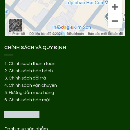
CHÍNH SÁCH VÀ QUY ĐỊNH
1.
Chính sách thanh toán
2.
Chính sách bảo hành
3.
Chính sách đổi trả
4.
Chính sách vận chuyển
5.
Hướng dẫn mua hàng
6.
Chính sách bảo mật
Danh mục sản phẩm