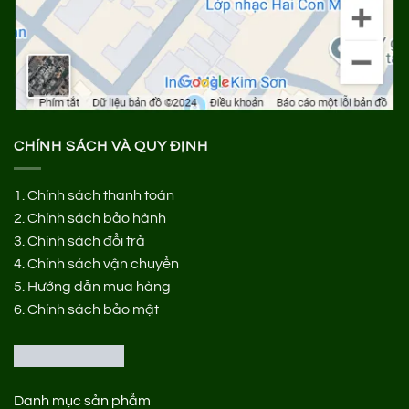
CHÍNH SÁCH VÀ QUY ĐỊNH
1.
Chính sách thanh toán
2.
Chính sách bảo hành
3.
Chính sách đổi trả
4.
Chính sách vận chuyển
5.
Hướng dẫn mua hàng
6.
Chính sách bảo mật
Danh mục sản phẩm