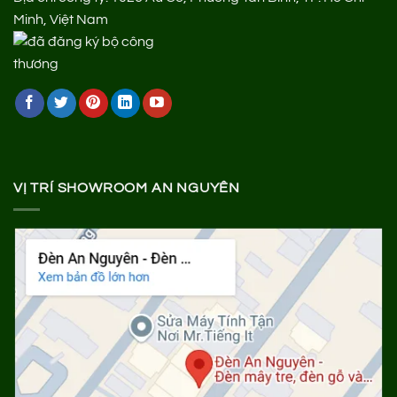
Minh, Việt Nam
VỊ TRÍ SHOWROOM AN NGUYÊN