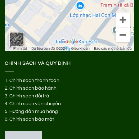
CHÍNH SÁCH VÀ QUY ĐỊNH
1.
Chính sách thanh toán
2.
Chính sách bảo hành
3.
Chính sách đổi trả
4.
Chính sách vận chuyển
5.
Hướng dẫn mua hàng
6.
Chính sách bảo mật