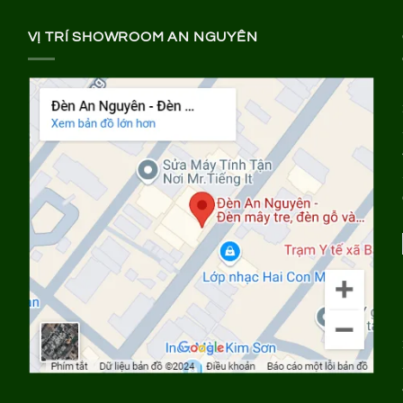
VỊ TRÍ SHOWROOM AN NGUYÊN