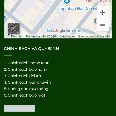
CHÍNH SÁCH VÀ QUY ĐỊNH
1.
Chính sách thanh toán
2.
Chính sách bảo hành
3.
Chính sách đổi trả
4.
Chính sách vận chuyển
5.
Hướng dẫn mua hàng
6.
Chính sách bảo mật