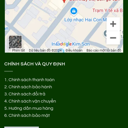
CHÍNH SÁCH VÀ QUY ĐỊNH
1.
Chính sách thanh toán
2.
Chính sách bảo hành
3.
Chính sách đổi trả
4.
Chính sách vận chuyển
5.
Hướng dẫn mua hàng
6.
Chính sách bảo mật