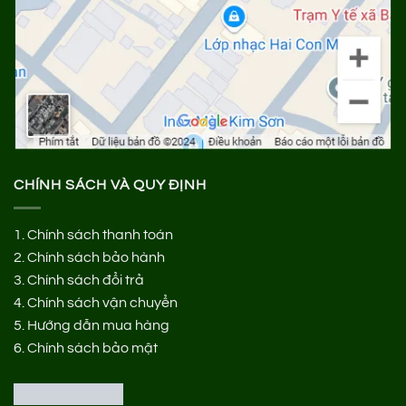
CHÍNH SÁCH VÀ QUY ĐỊNH
1.
Chính sách thanh toán
2.
Chính sách bảo hành
3.
Chính sách đổi trả
4.
Chính sách vận chuyển
5.
Hướng dẫn mua hàng
6.
Chính sách bảo mật