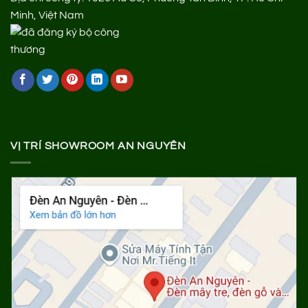
Minh, Việt Nam
VỊ TRÍ SHOWROOM AN NGUYÊN