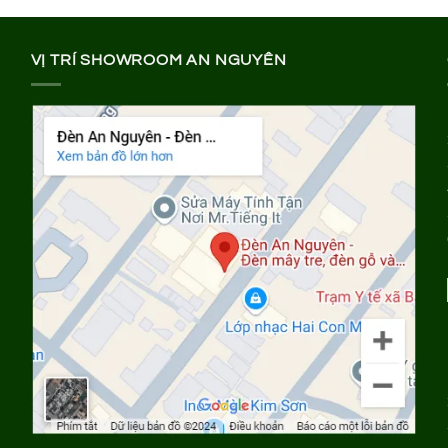
VỊ TRÍ SHOWROOM AN NGUYÊN