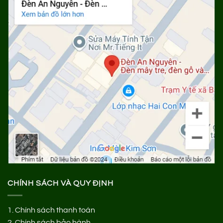
CHÍNH SÁCH VÀ QUY ĐỊNH
1.
Chính sách thanh toán
2.
Chính sách bảo hành