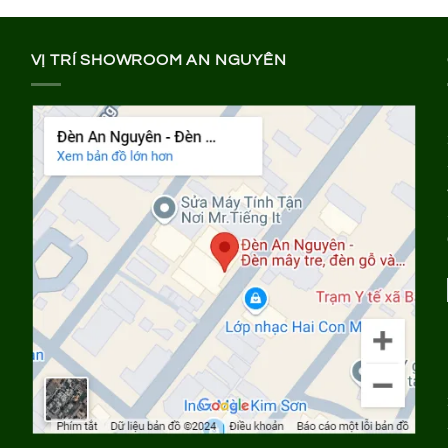
VỊ TRÍ SHOWROOM AN NGUYÊN