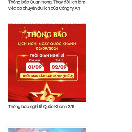
Thông báo Quan trọng: Thay đổi lịch làm
việc do chuyến du lịch của Công ty An
Nguyên
Thông báo nghỉ lễ Quốc Khánh 2/9