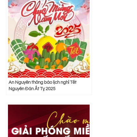
An Nguyên thông báo lịch nghỉ Tết
Nguyên Đán Ất Tỵ 2025