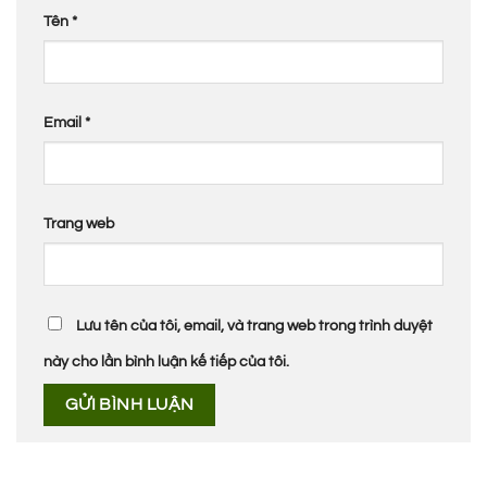
Tên
*
Email
*
Trang web
Lưu tên của tôi, email, và trang web trong trình duyệt
này cho lần bình luận kế tiếp của tôi.