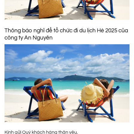
Thông báo nghỉ để tổ chức đi du lịch Hè 2025 của
công ty An Nguyên
Kính gửi Quý khách hàng thân yêu,