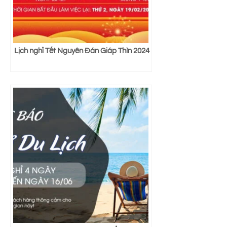
Lịch nghỉ Tết Nguyên Đán Giáp Thìn 2024