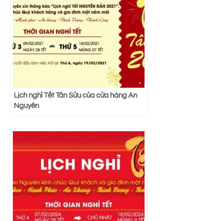
Lịch nghỉ Tết Tân Sửu của cửa hàng An
Nguyên