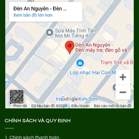
CHÍNH SÁCH VÀ QUY ĐỊNH
1.
Chính sách thanh toán