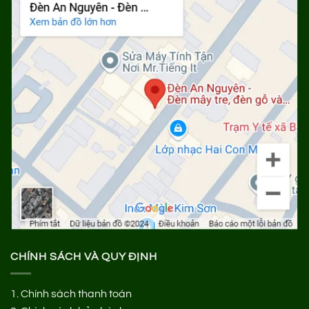
CHÍNH SÁCH VÀ QUY ĐỊNH
1.
Chính sách thanh toán