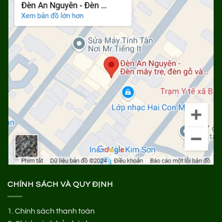
CHÍNH SÁCH VÀ QUY ĐỊNH
1.
Chính sách thanh toán