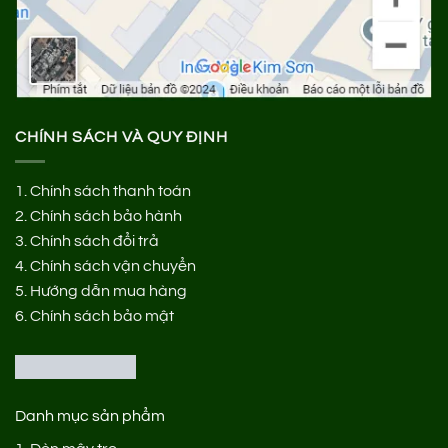
CHÍNH SÁCH VÀ QUY ĐỊNH
1.
Chính sách thanh toán
2.
Chính sách bảo hành
3.
Chính sách đổi trả
4.
Chính sách vận chuyển
5.
Hướng dẫn mua hàng
6.
Chính sách bảo mật
Danh mục sản phẩm