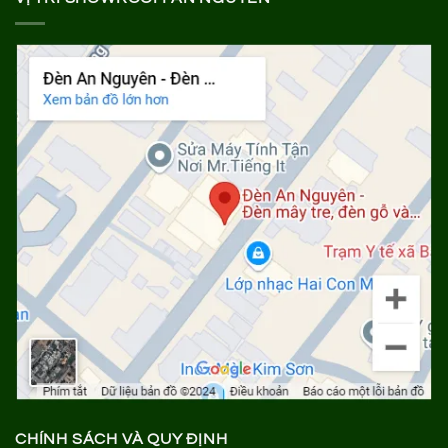
CHÍNH SÁCH VÀ QUY ĐỊNH