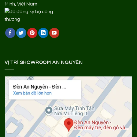
Minh, Việt Nam
VỊ TRÍ SHOWROOM AN NGUYÊN