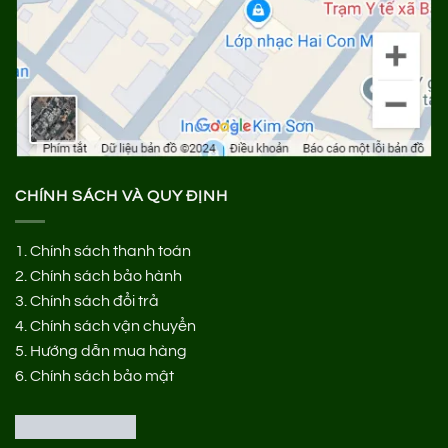
CHÍNH SÁCH VÀ QUY ĐỊNH
1.
Chính sách thanh toán
2.
Chính sách bảo hành
3.
Chính sách đổi trả
4.
Chính sách vận chuyển
5.
Hướng dẫn mua hàng
6.
Chính sách bảo mật