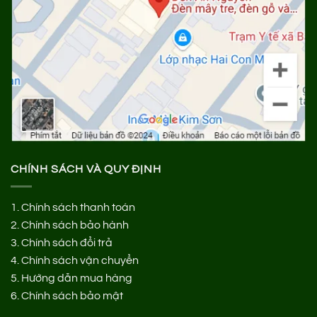
CHÍNH SÁCH VÀ QUY ĐỊNH
1.
Chính sách thanh toán
2.
Chính sách bảo hành
3.
Chính sách đổi trả
4.
Chính sách vận chuyển
5.
Hướng dẫn mua hàng
6.
Chính sách bảo mật