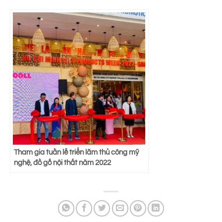
Tham gia tuần lễ triển lãm thủ công mỹ
nghệ, đồ gỗ nội thất năm 2022