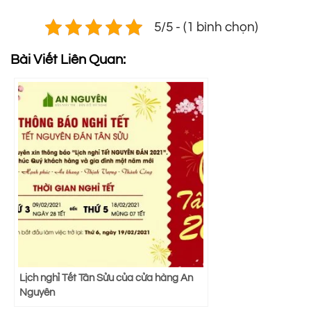
5/5 - (1 bình chọn)
Bài Viết Liên Quan:
Lịch nghỉ Tết Tân Sửu của cửa hàng An
Nguyên