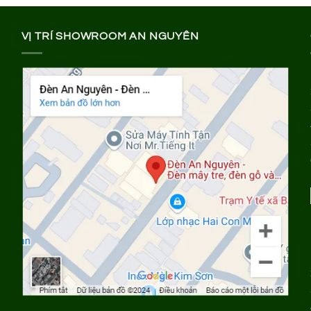
VỊ TRÍ SHOWROOM AN NGUYÊN