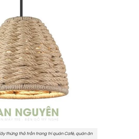
 thừng thả trần trang trí quán Café, quán ăn