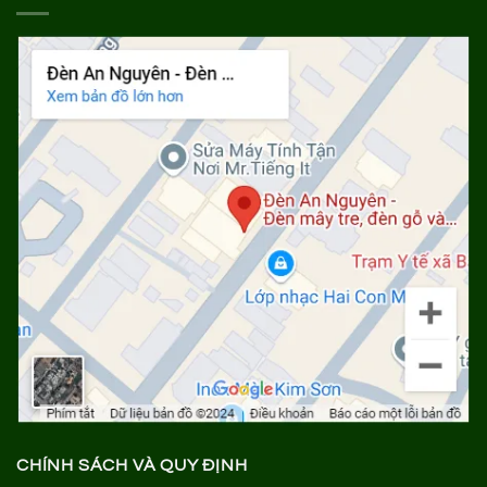
CHÍNH SÁCH VÀ QUY ĐỊNH