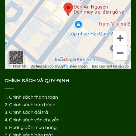
CHÍNH SÁCH VÀ QUY ĐỊNH
1.
Chính sách thanh toán
2.
Chính sách bảo hành
3.
Chính sách đổi trả
4.
Chính sách vận chuyển
5.
Hướng dẫn mua hàng
6.
Chính sách bảo mật