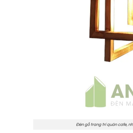
Đèn gỗ trang trí quán cafe, 