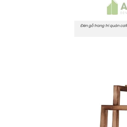
Đèn gỗ trang trí quán caf