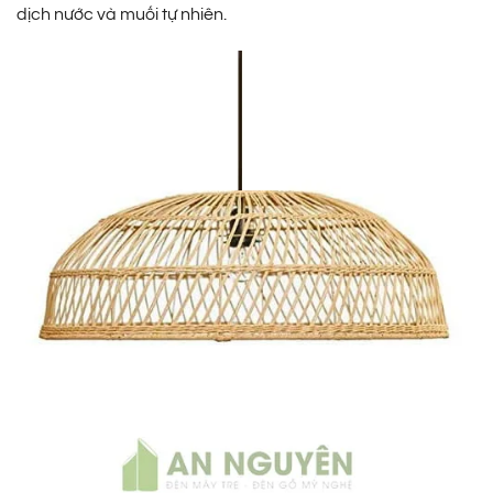
dịch nước và muối tự nhiên.