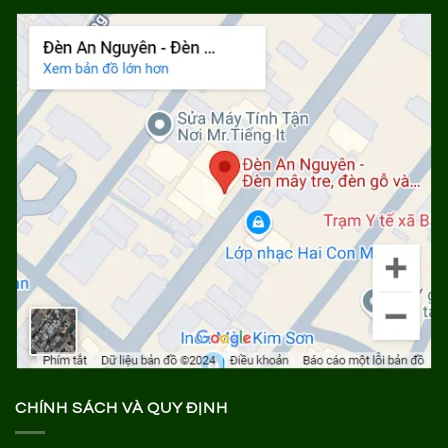
CHÍNH SÁCH VÀ QUY ĐỊNH