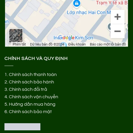
CHÍNH SÁCH VÀ QUY ĐỊNH
1.
Chính sách thanh toán
2.
Chính sách bảo hành
3.
Chính sách đổi trả
4.
Chính sách vận chuyển
5.
Hướng dẫn mua hàng
6.
Chính sách bảo mật