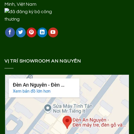
Minh, Việt Nam
VỊ TRÍ SHOWROOM AN NGUYÊN