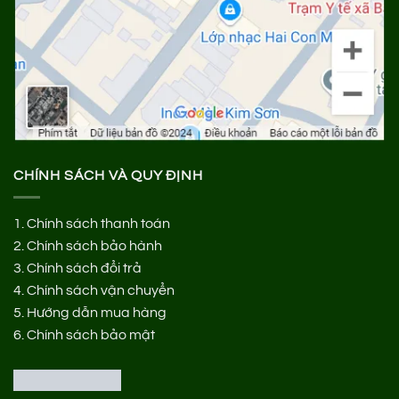
CHÍNH SÁCH VÀ QUY ĐỊNH
1.
Chính sách thanh toán
2.
Chính sách bảo hành
3.
Chính sách đổi trả
4.
Chính sách vận chuyển
5.
Hướng dẫn mua hàng
6.
Chính sách bảo mật