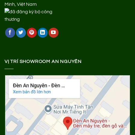
Minh, Việt Nam
VỊ TRÍ SHOWROOM AN NGUYÊN