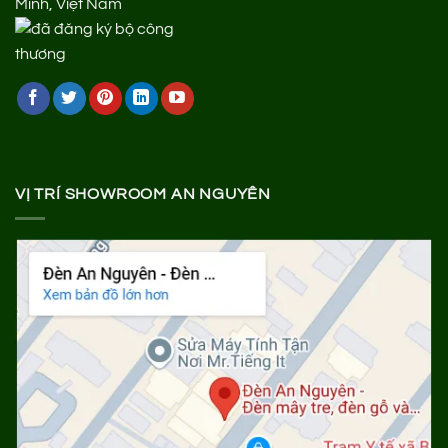
Minh, Việt Nam
VỊ TRÍ SHOWROOM AN NGUYÊN