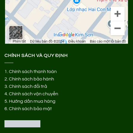
CHÍNH SÁCH VÀ QUY ĐỊNH
1.
Chính sách thanh toán
2.
Chính sách bảo hành
3.
Chính sách đổi trả
4.
Chính sách vận chuyển
5.
Hướng dẫn mua hàng
6.
Chính sách bảo mật