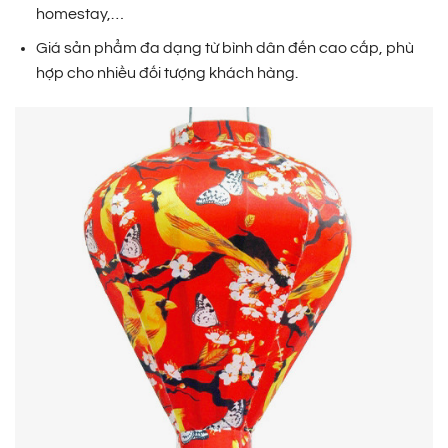
homestay,…
Giá sản phẩm đa dạng từ bình dân đến cao cấp, phù
hợp cho nhiều đối tượng khách hàng.