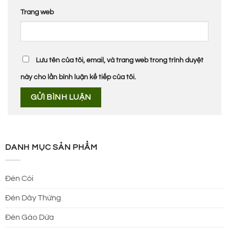
Trang web
Lưu tên của tôi, email, và trang web trong trình duyệt
này cho lần bình luận kế tiếp của tôi.
DANH MỤC SẢN PHẨM
Đèn Cói
Đèn Dây Thừng
Đèn Gáo Dừa