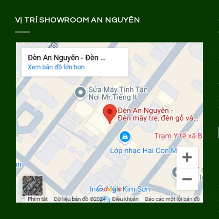
VỊ TRÍ SHOWROOM AN NGUYÊN