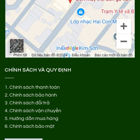
CHÍNH SÁCH VÀ QUY ĐỊNH
1.
Chính sách thanh toán
2.
Chính sách bảo hành
3.
Chính sách đổi trả
4.
Chính sách vận chuyển
5.
Hướng dẫn mua hàng
6.
Chính sách bảo mật