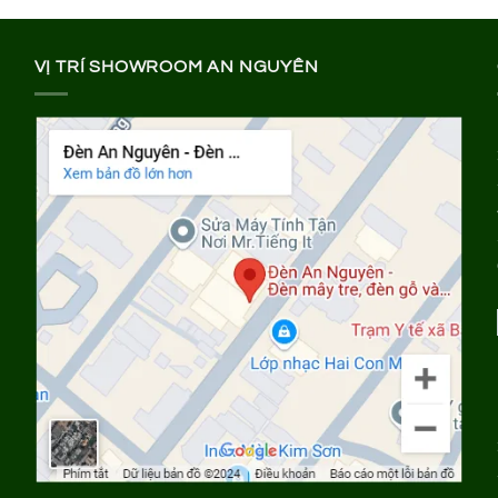
VỊ TRÍ SHOWROOM AN NGUYÊN