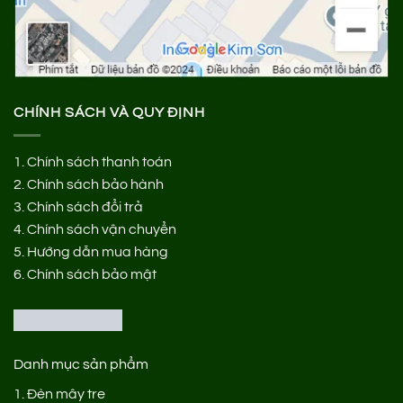
CHÍNH SÁCH VÀ QUY ĐỊNH
1.
Chính sách thanh toán
2.
Chính sách bảo hành
3.
Chính sách đổi trả
4.
Chính sách vận chuyển
5.
Hướng dẫn mua hàng
6.
Chính sách bảo mật
Danh mục sản phẩm
1.
Đèn mây tre