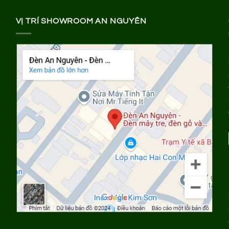
VỊ TRÍ SHOWROOM AN NGUYÊN