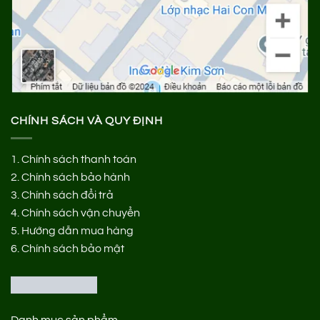
CHÍNH SÁCH VÀ QUY ĐỊNH
1.
Chính sách thanh toán
2.
Chính sách bảo hành
3.
Chính sách đổi trả
4.
Chính sách vận chuyển
5.
Hướng dẫn mua hàng
6.
Chính sách bảo mật