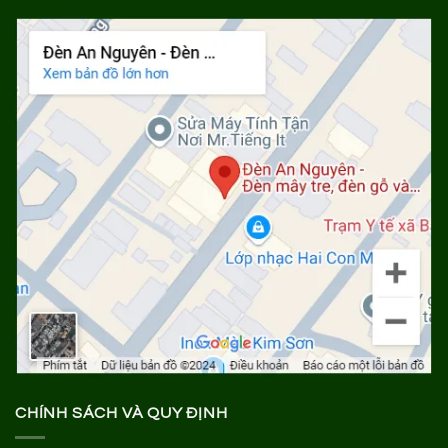
CHÍNH SÁCH VÀ QUY ĐỊNH