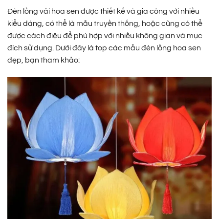
Đèn lồng vải hoa sen được thiết kế và gia công với nhiều
kiểu dáng, có thể là mẫu truyền thống, hoặc cũng có thể
được cách điệu để phù hợp với nhiều không gian và mục
đích sử dụng. Dưới đây là top các mẫu đèn lồng hoa sen
đẹp, bạn tham khảo: