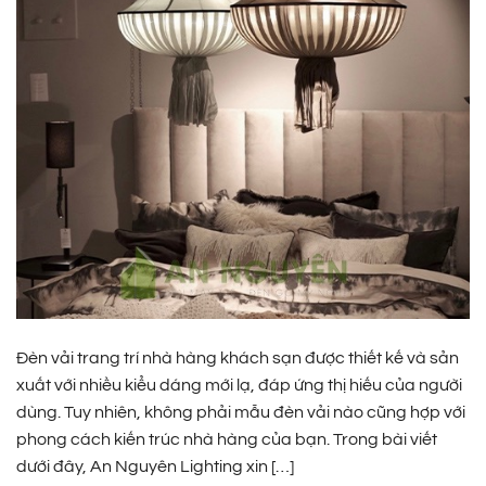
Đèn vải trang trí nhà hàng khách sạn được thiết kế và sản
xuất với nhiều kiểu dáng mới lạ, đáp ứng thị hiếu của người
dùng. Tuy nhiên, không phải mẫu đèn vải nào cũng hợp với
phong cách kiến trúc nhà hàng của bạn. Trong bài viết
dưới đây, An Nguyên Lighting xin […]