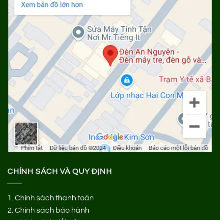
CHÍNH SÁCH VÀ QUY ĐỊNH
1.
Chính sách thanh toán
2.
Chính sách bảo hành