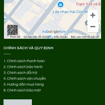
CHÍNH SÁCH VÀ QUY ĐỊNH
1.
Chính sách thanh toán
2.
Chính sách bảo hành
3.
Chính sách đổi trả
4.
Chính sách vận chuyển
5.
Hướng dẫn mua hàng
6.
Chính sách bảo mật