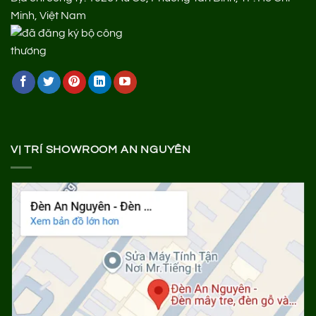
Minh, Việt Nam
VỊ TRÍ SHOWROOM AN NGUYÊN