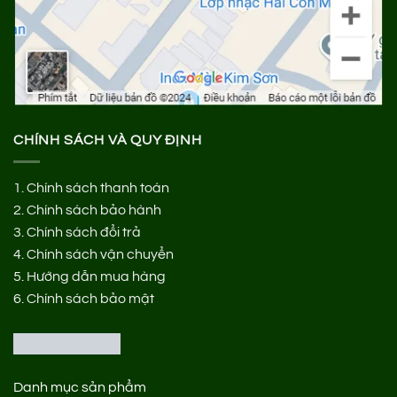
CHÍNH SÁCH VÀ QUY ĐỊNH
1.
Chính sách thanh toán
2.
Chính sách bảo hành
3.
Chính sách đổi trả
4.
Chính sách vận chuyển
5.
Hướng dẫn mua hàng
6.
Chính sách bảo mật
Danh mục sản phẩm