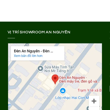
VỊ TRÍ SHOWROOM AN NGUYÊN