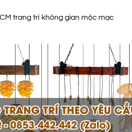
CM trang trí không gian mộc mạc